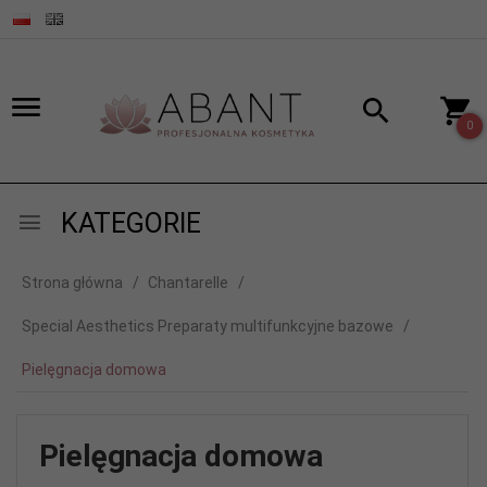
0
KATEGORIE
Strona główna
Chantarelle
Special Aesthetics Preparaty multifunkcyjne bazowe
Pielęgnacja domowa
Pielęgnacja domowa