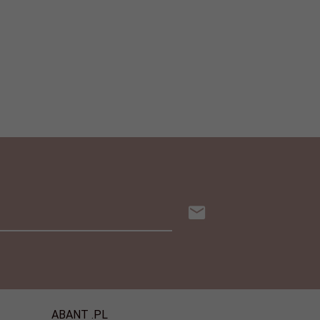
ABANT .PL