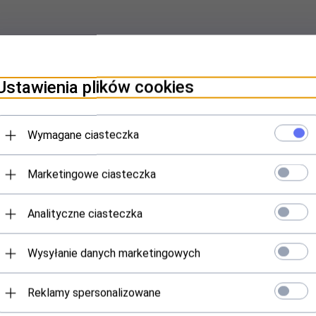
Ustawienia plików cookies
Wymagane ciasteczka
Marketingowe ciasteczka
Analityczne ciasteczka
Wysyłanie danych marketingowych
Reklamy spersonalizowane