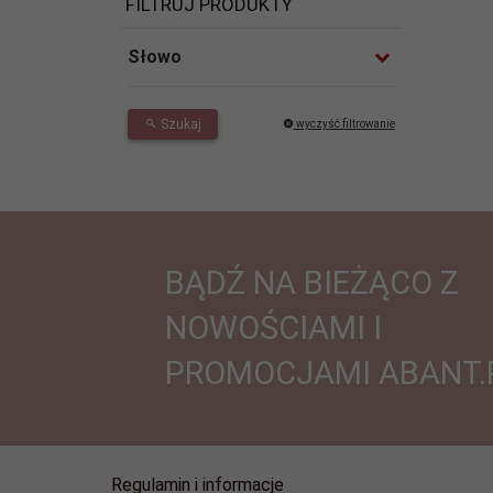
FILTRUJ PRODUKTY
Słowo
Szukaj
wyczyść filtrowanie
BĄDŹ NA BIEŻĄCO Z
NOWOŚCIAMI I
PROMOCJAMI ABANT.
Regulamin i informacje