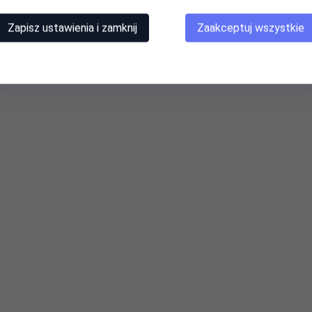
Zapisz ustawienia i zamknij
Zaakceptuj wszystkie