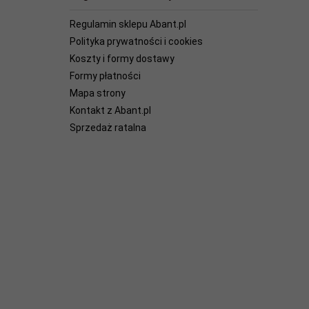
Regulamin sklepu Abant.pl
Polityka prywatności i cookies
Koszty i formy dostawy
Formy płatności
Mapa strony
Kontakt z Abant.pl
Sprzedaż ratalna