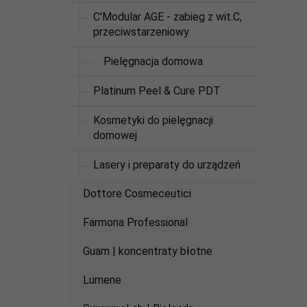
C'Modular AGE - zabieg z wit.C,
przeciwstarzeniowy
Pielęgnacja domowa
Platinum Peel & Cure PDT
Kosmetyki do pielęgnacji
domowej
Lasery i preparaty do urządzeń
Dottore Cosmeceutici
Farmona Professional
Guam | koncentraty błotne
Lumene