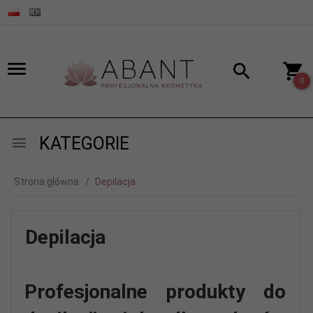
0
KATEGORIE
Strona główna
Depilacja
Depilacja
Profesjonalne produkty do