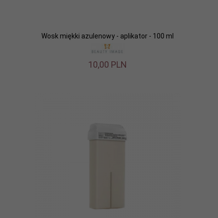
Wosk miękki azulenowy - aplikator - 100 ml
10,
00
PLN