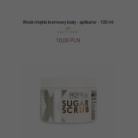
Wosk miękki kremowy biały - aplikator - 100 ml
10,
00
PLN