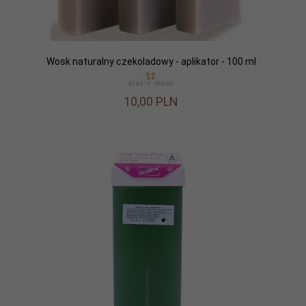
Wosk naturalny czekoladowy - aplikator - 100 ml
10,
00
PLN