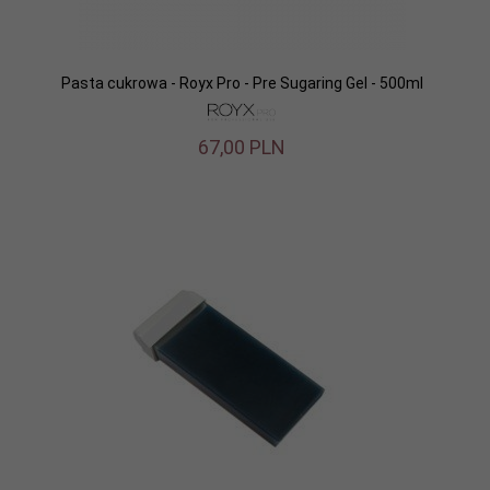
Pasta cukrowa - Royx Pro - Pre Sugaring Gel - 500ml
67,
00
PLN