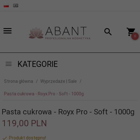
0
KATEGORIE
Strona główna
Wyprzedaże | Sale
Pasta cukrowa - Royx Pro - Soft - 1000g
Pasta cukrowa - Royx Pro - Soft - 1000g
119,
00
PLN
Produkt dostępny!