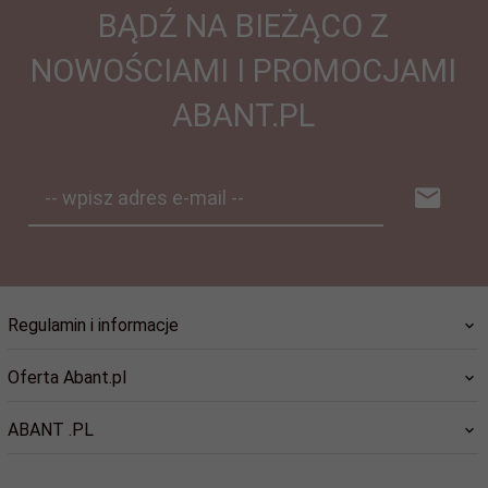
BĄDŹ NA BIEŻĄCO Z
NOWOŚCIAMI I PROMOCJAMI
ABANT.PL
-- wpisz adres e-mail --
Regulamin i informacje
Oferta Abant.pl
ABANT .PL