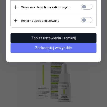
Wysyłanie danych marketingowych
Reklamy spersonalizowane
Zapisz ustawienia i zamknij
Zaakceptuj wszystkie