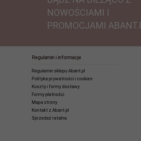
NOWOŚCIAMI I
PROMOCJAMI ABANT.
Regulamin i informacje
Regulamin sklepu Abant.pl
Polityka prywatności i cookies
Koszty i formy dostawy
Formy płatności
Mapa strony
Kontakt z Abant.pl
Sprzedaż ratalna