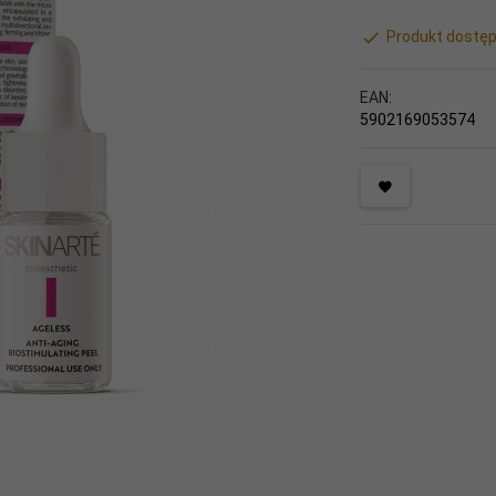
Produkt dostęp
EAN:
5902169053574