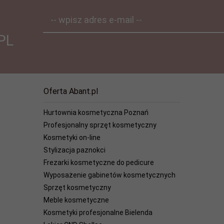
-- wpisz adres e-mail --
PL
Oferta Abant.pl
Hurtownia kosmetyczna Poznań
Profesjonalny sprzęt kosmetyczny
Kosmetyki on-line
Stylizacja paznokci
Frezarki kosmetyczne do pedicure
Wyposażenie gabinetów kosmetycznych
Sprzęt kosmetyczny
Meble kosmetyczne
Kosmetyki profesjonalne Bielenda