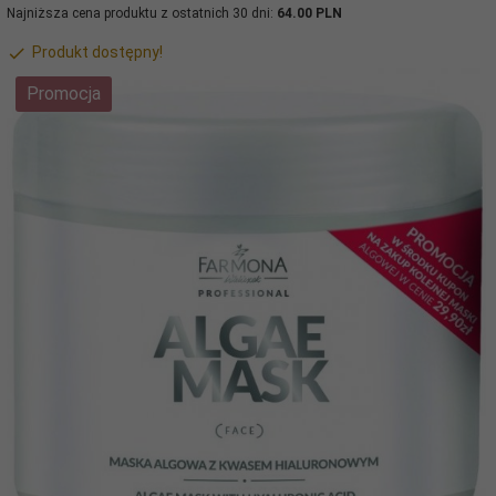
Najniższa cena produktu z ostatnich 30 dni:
64.00 PLN
Produkt dostępny!
Promocja