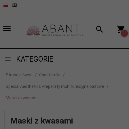
0
KATEGORIE
Strona główna
Chantarelle
Special Aesthetics Preparaty multifunkcyjne bazowe
Maski z kwasami
Maski z kwasami