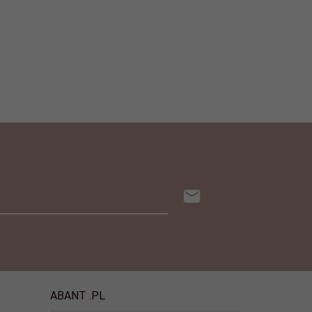
ABANT .PL