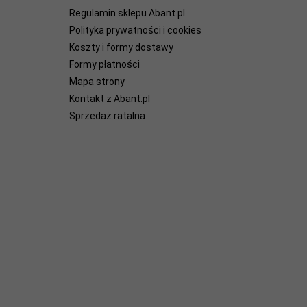
Regulamin sklepu Abant.pl
Polityka prywatności i cookies
Koszty i formy dostawy
Formy płatności
Mapa strony
Kontakt z Abant.pl
Sprzedaż ratalna