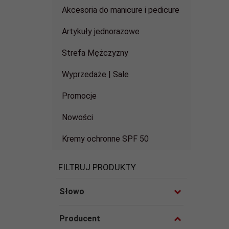
Akcesoria do manicure i pedicure
Artykuły jednorazowe
Strefa Mężczyzny
Wyprzedaże | Sale
Promocje
Nowości
Kremy ochronne SPF 50
FILTRUJ PRODUKTY
Słowo
Producent