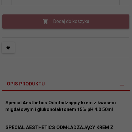
Dodaj do koszyka
OPIS PRODUKTU
Special Aesthetics Odmładzający krem z kwasem
migdałowym i glukonolaktonem 15% pH 4.0 50ml
SPECIAL AESTHETICS ODMŁADZAJĄCY KREM Z