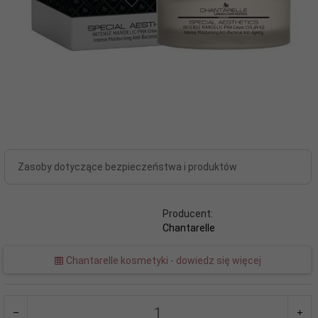
Zasoby dotyczące bezpieczeństwa i produktów
Producent:
Chantarelle
Chantarelle kosmetyki - dowiedz się więcej