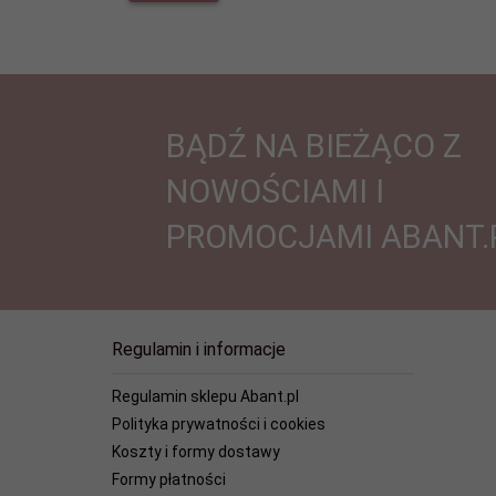
BĄDŹ NA BIEŻĄCO Z
NOWOŚCIAMI I
PROMOCJAMI ABANT.
Regulamin i informacje
Regulamin sklepu Abant.pl
Polityka prywatności i cookies
Koszty i formy dostawy
Formy płatności