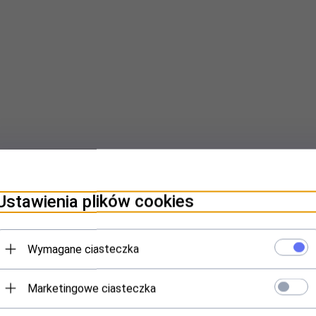
Ustawienia plików cookies
Wymagane ciasteczka
Marketingowe ciasteczka