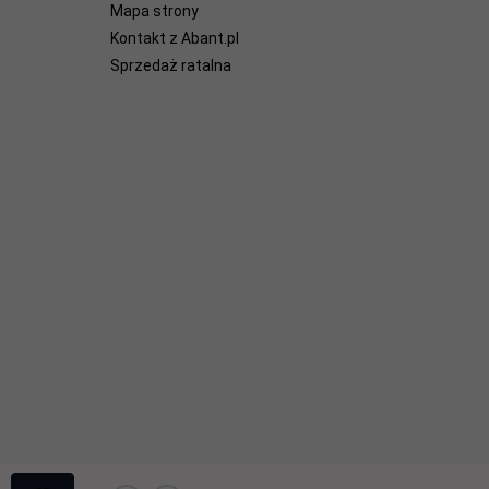
Mapa strony
Kontakt z Abant.pl
Sprzedaż ratalna