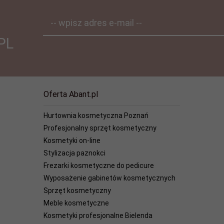
-- wpisz adres e-mail --
PL
Oferta Abant.pl
Hurtownia kosmetyczna Poznań
Profesjonalny sprzęt kosmetyczny
Kosmetyki on-line
Stylizacja paznokci
Frezarki kosmetyczne do pedicure
Wyposażenie gabinetów kosmetycznych
Sprzęt kosmetyczny
Meble kosmetyczne
Kosmetyki profesjonalne Bielenda