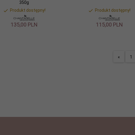
350g
Produkt dostępny!
Produkt dostępny!
135,
00
PLN
115,
00
PLN
«
1