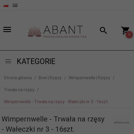
0
KATEGORIE
Strona główna
Brwi | Rzęsy
Wimpernwelle | Rzęsy
Trwała na rzęsy
Wimpernwelle - Trwała na rzęsy - Wałeczki nr 3 - 16szt.
Wimpernwelle - Trwała na rzęsy
- Wałeczki nr 3 - 16szt.