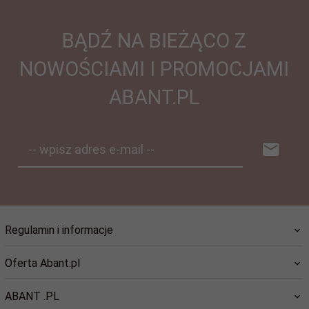
BĄDŹ NA BIEŻĄCO Z
NOWOŚCIAMI I PROMOCJAMI
ABANT.PL
-- wpisz adres e-mail --
Regulamin i informacje
Oferta Abant.pl
ABANT .PL