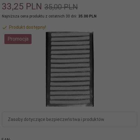
33,
25
PLN
35,00 PLN
Najniższa cena produktu z ostatnich 30 dni:
35.00 PLN
Produkt dostępny!
Promocja
Zasoby dotyczące bezpieczeństwa i produktów
EAN: