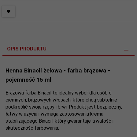
OPIS PRODUKTU
Henna Binacil żelowa - farba brązowa -
pojemność 15 ml
Brązowa farba Binacil to idealny wybór dla osób o
ciemnych, brązowych włosach, które chcą subtelnie
podkreślić swoje rzęsy i brwi. Produkt jest bezpieczny,
łatwy w użyciu i wymaga zastosowania kremu
stabilizującego Binacil, który gwarantuje trwałość i
skuteczność farbowania.