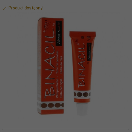
Produkt dostępny!