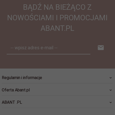
BĄDŹ NA BIEŻĄCO Z
NOWOŚCIAMI I PROMOCJAMI
ABANT.PL
-- wpisz adres e-mail --
Regulamin i informacje
Oferta Abant.pl
ABANT .PL