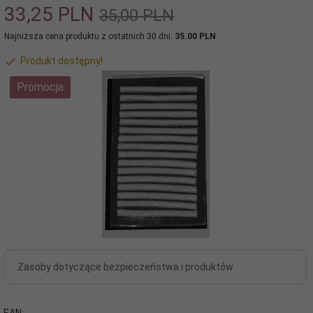
33,
25
PLN
35,00 PLN
Najniższa cena produktu z ostatnich 30 dni:
35.00 PLN
Produkt dostępny!
Promocja
Zasoby dotyczące bezpieczeństwa i produktów
EAN: