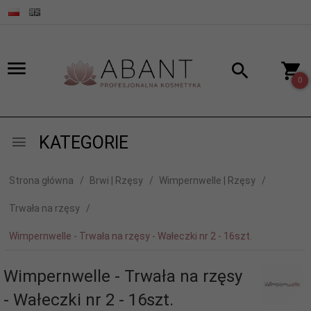
0
KATEGORIE
Strona główna
Brwi | Rzęsy
Wimpernwelle | Rzęsy
Trwała na rzęsy
Wimpernwelle - Trwała na rzęsy - Wałeczki nr 2 - 16szt.
Wimpernwelle - Trwała na rzęsy
- Wałeczki nr 2 - 16szt.