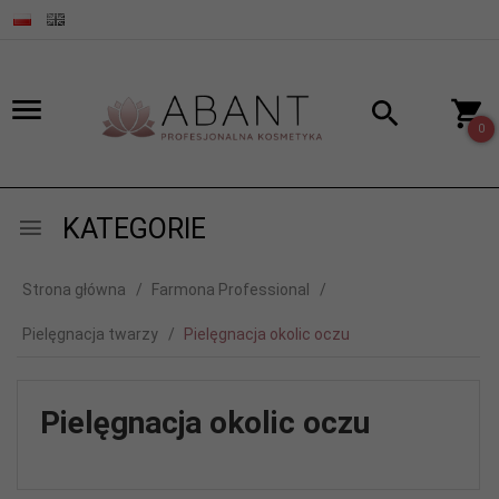
0
KATEGORIE
Strona główna
Farmona Professional
Pielęgnacja twarzy
Pielęgnacja okolic oczu
Pielęgnacja okolic oczu