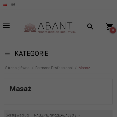
0
KATEGORIE
Strona główna
Farmona Professional
Masaż
Masaż
sort
Sortuj według:
NAJLEPIEJ SPRZEDAJĄCE SIĘ