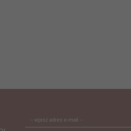
-- wpisz adres e-mail --