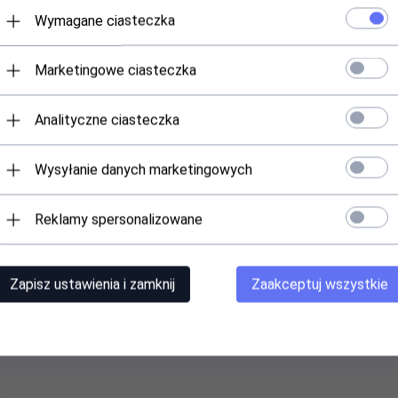
Wymagane ciasteczka
Marketingowe ciasteczka
Analityczne ciasteczka
Wysyłanie danych marketingowych
Reklamy spersonalizowane
Zapisz ustawienia i zamknij
Zaakceptuj wszystkie