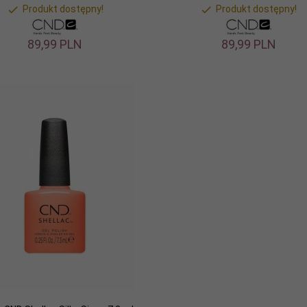
Produkt dostępny!
Produkt dostępny!
89,
99
PLN
89,
99
PLN