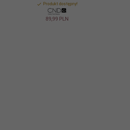
Produkt dostępny!
89,
99
PLN