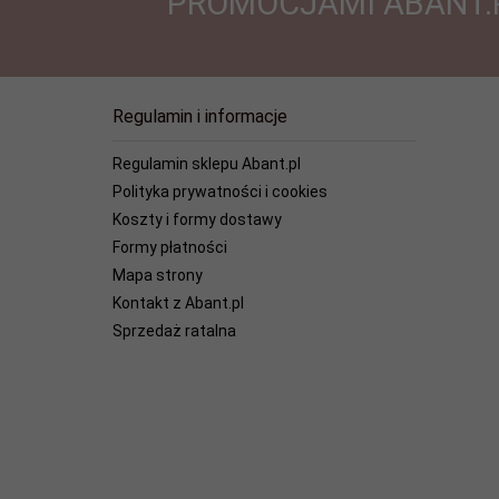
PROMOCJAMI ABANT.
Regulamin i informacje
Regulamin sklepu Abant.pl
Polityka prywatności i cookies
Koszty i formy dostawy
Formy płatności
Mapa strony
Kontakt z Abant.pl
Sprzedaż ratalna