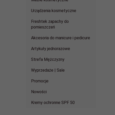
Urządzenia kosmetyczne
Freshtek zapachy do
pomieszczeń
Akcesoria do manicure i pedicure
Artykuły jednorazowe
Strefa Mężczyzny
Wyprzedaże | Sale
Promocje
Nowości
Kremy ochronne SPF 50