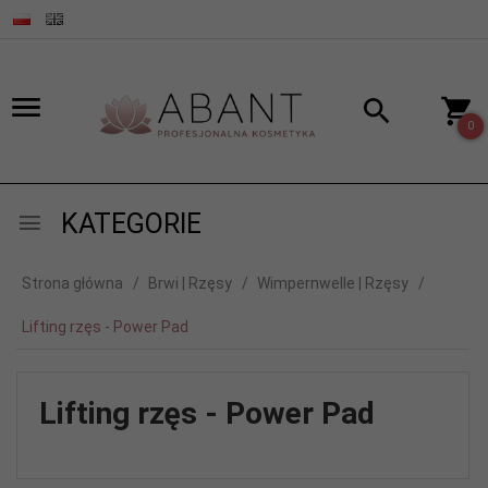
0
KATEGORIE
Strona główna
Brwi | Rzęsy
Wimpernwelle | Rzęsy
Lifting rzęs - Power Pad
Lifting rzęs - Power Pad