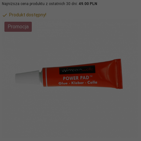
Najniższa cena produktu z ostatnich 30 dni:
49.00 PLN
Produkt dostępny!
Promocja