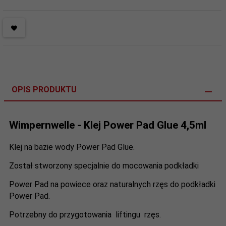
OPIS PRODUKTU
Wimpernwelle - Klej Power Pad Glue 4,5ml
Klej na bazie wody Power Pad Glue.
Został stworzony specjalnie do mocowania podkładki
Power Pad na powiece oraz naturalnych rzęs do podkładki
Power Pad.
Potrzebny do przygotowania liftingu rzęs.