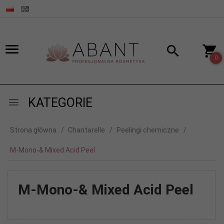
0
KATEGORIE
Strona główna
Chantarelle
Peelingi chemiczne
M-Mono-& Mixed Acid Peel
M-Mono-& Mixed Acid Peel