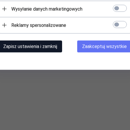
Wysyłanie danych marketingowych
Reklamy spersonalizowane
Zapisz ustawienia i zamknij
Zaakceptuj wszystkie