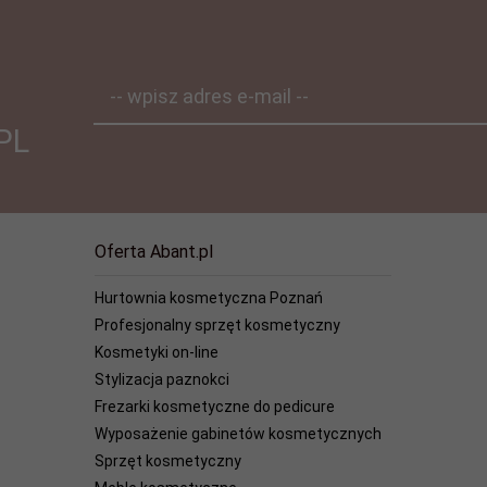
-- wpisz adres e-mail --
PL
Oferta Abant.pl
Hurtownia kosmetyczna Poznań
Profesjonalny sprzęt kosmetyczny
Kosmetyki on-line
Stylizacja paznokci
Frezarki kosmetyczne do pedicure
Wyposażenie gabinetów kosmetycznych
Sprzęt kosmetyczny