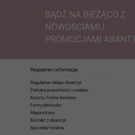
BĄDŹ NA BIEŻĄCO Z
NOWOŚCIAMI I
PROMOCJAMI ABANT.
Regulamin i informacje
Regulamin sklepu Abant.pl
Polityka prywatności i cookies
Koszty i formy dostawy
Formy płatności
Mapa strony
Kontakt z Abant.pl
Sprzedaż ratalna