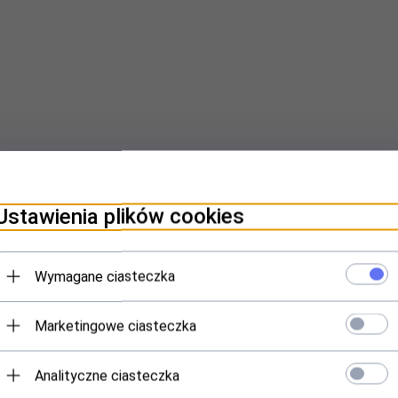
Ustawienia plików cookies
Wymagane ciasteczka
Marketingowe ciasteczka
Analityczne ciasteczka