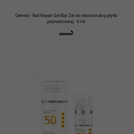
Gehwol - Nail Repair Gel Klar Żel do rekonstrukcji płytki
paznokciowej - 5 ml