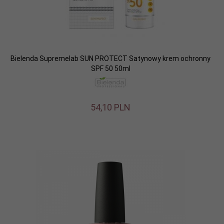
Bielenda Supremelab SUN PROTECT Satynowy krem ochronny
SPF 50 50ml
54,
10
PLN