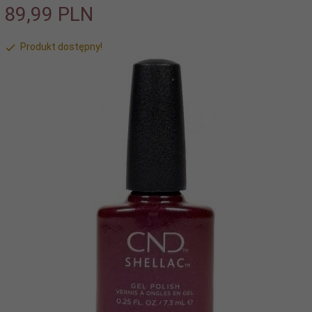
89,
99
PLN
Produkt dostępny!