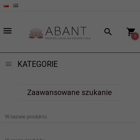
0
KATEGORIE
Zaawansowane szukanie
W nazwie produktu: