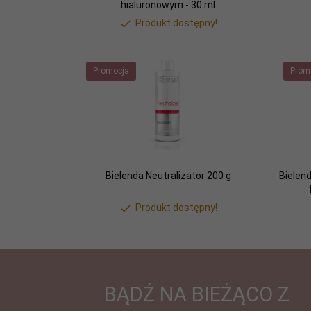
hialuronowym - 30 ml
Produkt dostępny!
Promocja
Prom
Bielenda Neutralizator 200 g
Bielen
Produkt dostępny!
BĄDŹ NA BIEŻĄCO Z