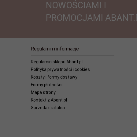
NOWOŚCIAMI I
PROMOCJAMI ABANT.
Regulamin i informacje
Regulamin sklepu Abant.pl
Polityka prywatności i cookies
Koszty i formy dostawy
Formy płatności
Mapa strony
Kontakt z Abant.pl
Sprzedaż ratalna