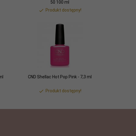
50 100 ml
Produkt dostępny!
ml
CND Shellac Hot Pop Pink - 7,3 ml
Produkt dostępny!