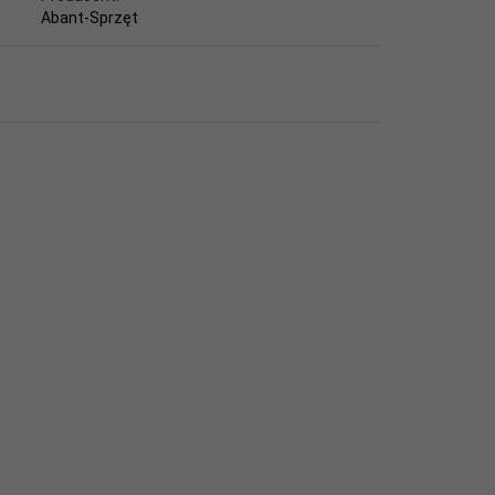
Abant-Sprzęt