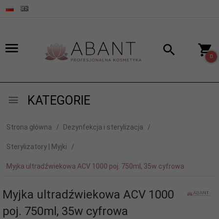
0
KATEGORIE
Strona główna
Dezynfekcja i sterylizacja
Sterylizatory | Myjki
Myjka ultradźwiekowa ACV 1000 poj. 750ml, 35w cyfrowa
Myjka ultradźwiekowa ACV 1000
poj. 750ml, 35w cyfrowa