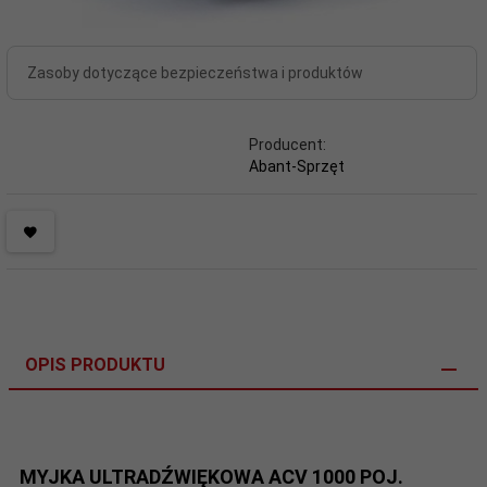
Zasoby dotyczące bezpieczeństwa i produktów
Producent:
Abant-Sprzęt
OPIS PRODUKTU
MYJKA ULTRADŹWIĘKOWA ACV 1000 POJ.