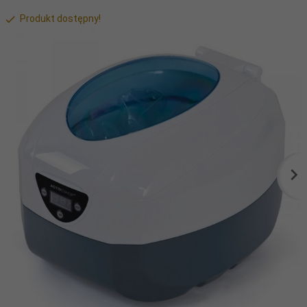
Produkt dostępny!