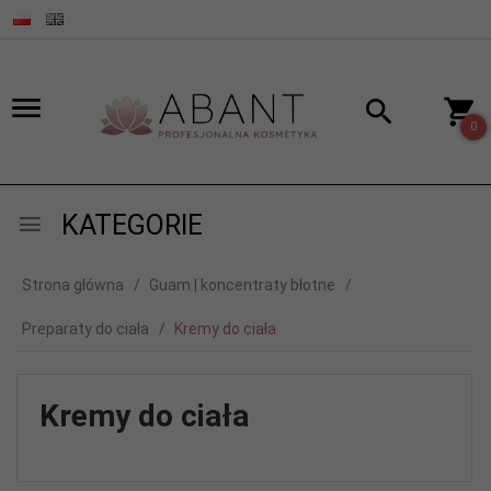
0
KATEGORIE
Strona główna
Guam | koncentraty błotne
Preparaty do ciała
Kremy do ciała
Kremy do ciała