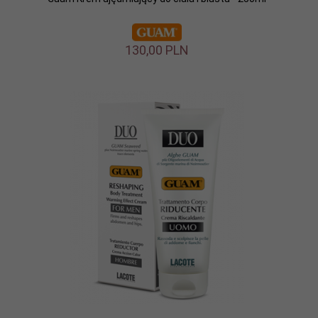
130,
00
PLN