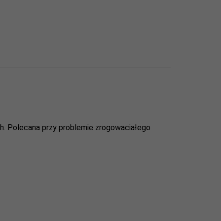
ch. Polecana przy problemie zrogowaciałego