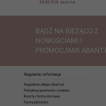
69,
42
PLN
89,00 PLN
BĄDŹ NA BIEŻĄCO Z
NOWOŚCIAMI I
PROMOCJAMI ABANT.
Regulamin i informacje
Regulamin sklepu Abant.pl
Polityka prywatności i cookies
Koszty i formy dostawy
Formy płatności