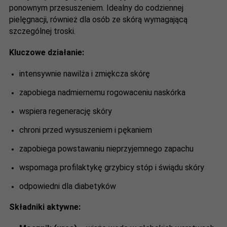
ponownym przesuszeniem. Idealny do codziennej
pielęgnacji, również dla osób ze skórą wymagającą
szczególnej troski.
Kluczowe działanie:
intensywnie nawilża i zmiękcza skórę
zapobiega nadmiernemu rogowaceniu naskórka
wspiera regenerację skóry
chroni przed wysuszeniem i pękaniem
zapobiega powstawaniu nieprzyjemnego zapachu
wspomaga profilaktykę grzybicy stóp i świądu skóry
odpowiedni dla diabetyków
Składniki aktywne: