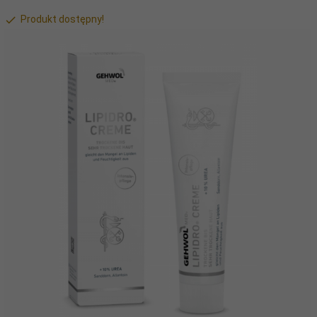
Produkt dostępny!