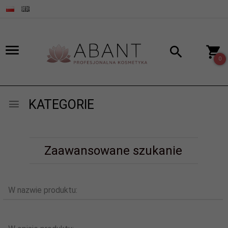
0
KATEGORIE
Zaawansowane szukanie
W nazwie produktu: