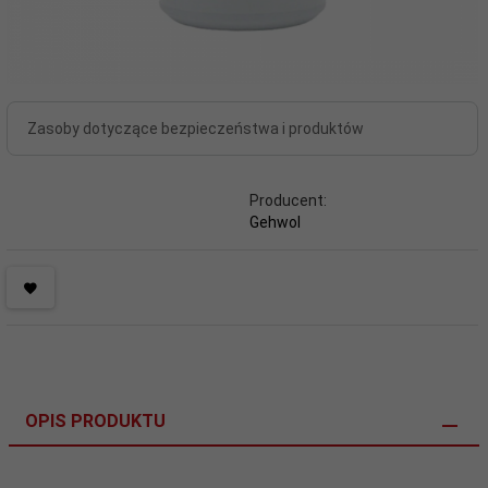
Zasoby dotyczące bezpieczeństwa i produktów
Producent:
Gehwol
OPIS PRODUKTU