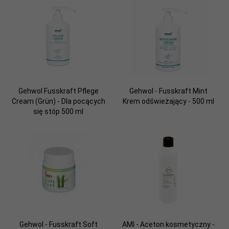
Gehwol Fusskraft Pflege
Gehwol - Fusskraft Mint
Cream (Grün) - Dla pocących
Krem odświeżający - 500 ml
się stóp 500 ml
Gehwol - Fusskraft Soft
AMI - Aceton kosmetyczny -