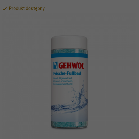
Produkt dostępny!