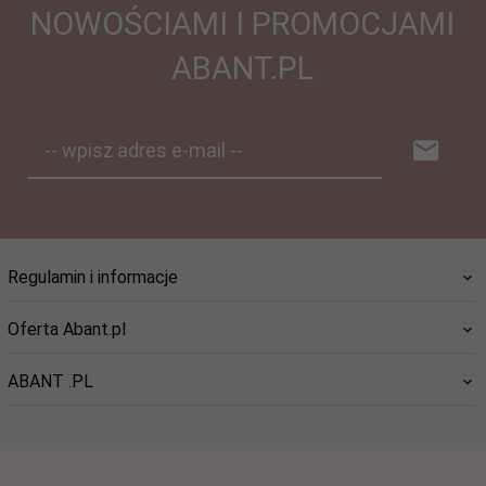
NOWOŚCIAMI I PROMOCJAMI
ABANT.PL
-- wpisz adres e-mail --
Regulamin i informacje
Oferta Abant.pl
ABANT .PL