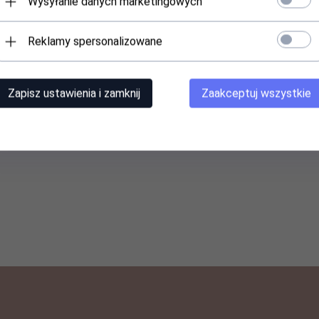
Wysyłanie danych marketingowych
Reklamy spersonalizowane
Zapisz ustawienia i zamknij
Zaakceptuj wszystkie