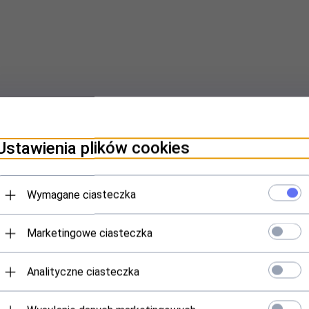
Ustawienia plików cookies
Wymagane ciasteczka
Marketingowe ciasteczka
Analityczne ciasteczka