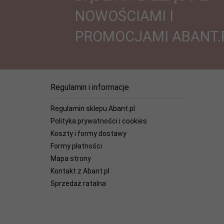
NOWOŚCIAMI I
PROMOCJAMI ABANT.
Regulamin i informacje
Regulamin sklepu Abant.pl
Polityka prywatności i cookies
Koszty i formy dostawy
Formy płatności
Mapa strony
Kontakt z Abant.pl
Sprzedaż ratalna