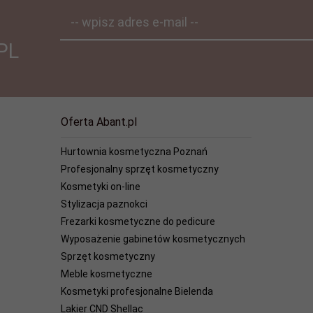
-- wpisz adres e-mail --
PL
Oferta Abant.pl
Hurtownia kosmetyczna Poznań
Profesjonalny sprzęt kosmetyczny
Kosmetyki on-line
Stylizacja paznokci
Frezarki kosmetyczne do pedicure
Wyposażenie gabinetów kosmetycznych
Sprzęt kosmetyczny
Meble kosmetyczne
Kosmetyki profesjonalne Bielenda
Lakier CND Shellac