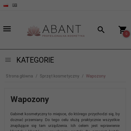
0
KATEGORIE
Strona główna
Sprzęt kosmetyczny
Wapozony
Wapozony
Gabinet kosmetyczny to miejsce, do którego przychodzi się, by
doznać przemiany. Do tego celu służą praktycznie wszystkie
znajdujące się tam urządzenia. Ich celem jest wprawienie