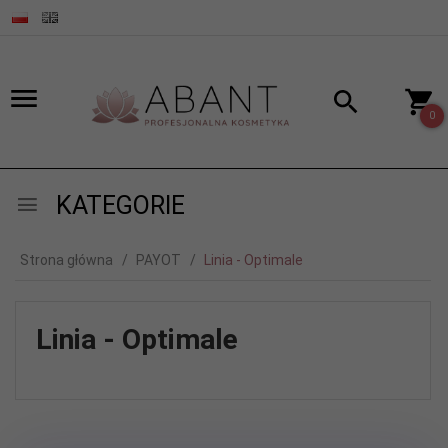
0
KATEGORIE
Strona główna
PAYOT
Linia - Optimale
Linia - Optimale