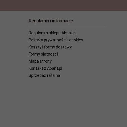
Regulamin i informacje
Regulamin sklepu Abant.pl
Polityka prywatności i cookies
Koszty i formy dostawy
Formy płatności
Mapa strony
Kontakt z Abant.pl
Sprzedaż ratalna