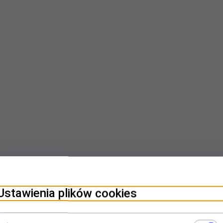
Ustawienia plików cookies