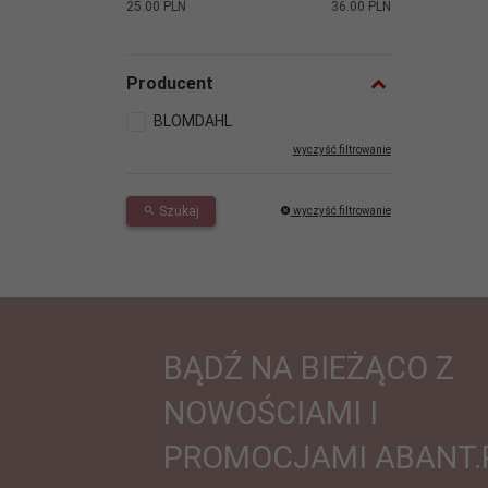
25.00 PLN
36.00 PLN
Producent
BLOMDAHL
wyczyść filtrowanie
Szukaj
wyczyść filtrowanie
BĄDŹ NA BIEŻĄCO Z
NOWOŚCIAMI I
PROMOCJAMI ABANT.