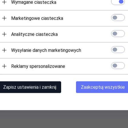
Wymagane ciasteczka
Marketingowe ciasteczka
Analityczne ciasteczka
Wysyłanie danych marketingowych
Reklamy spersonalizowane
Zapisz ustawienia i zamknij
Zaakceptuj wszystkie