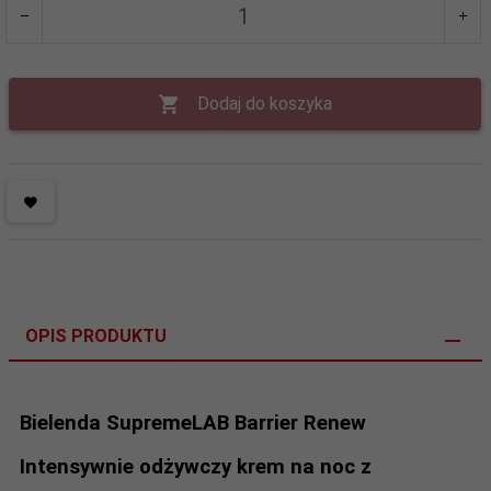
Dodaj do koszyka
OPIS PRODUKTU
Bielenda SupremeLAB Barrier Renew
Intensywnie odżywczy krem na noc z