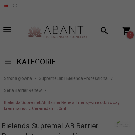
0
KATEGORIE
Strona główna
SupremeLab | Bielenda Professional
Seria Barrier Renew
Bielenda SupremeLAB Barrier Renew Intensywnie odżywczy
krem na noc z Ceramidami 50ml
Bielenda SupremeLAB Barrier