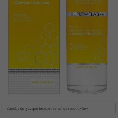
Zasoby dotyczące bezpieczeństwa i produktów