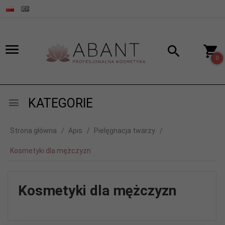
0
KATEGORIE
Strona główna
Apis
Pielęgnacja twarzy
Kosmetyki dla mężczyzn
Kosmetyki dla mężczyzn