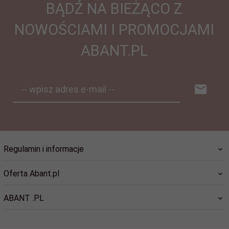
BĄDŹ NA BIEŻĄCO Z
NOWOŚCIAMI I PROMOCJAMI
ABANT.PL
-- wpisz adres e-mail --
Regulamin i informacje
Oferta Abant.pl
ABANT .PL