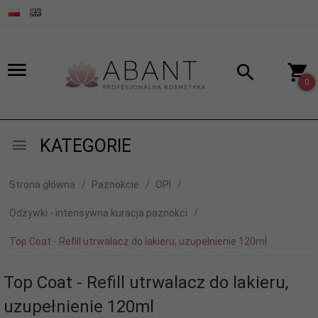
0
KATEGORIE
Strona główna
Paznokcie
OPI
Odżywki - intensywna kuracja paznokci
Top Coat - Refill utrwalacz do lakieru, uzupełnienie 120ml
Top Coat - Refill utrwalacz do lakieru,
uzupełnienie 120ml