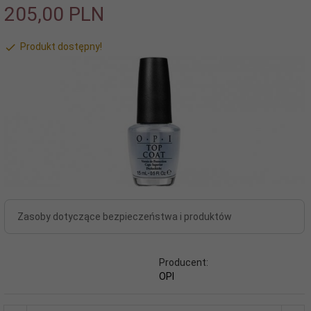
205,
00
PLN
Produkt dostępny!
Zasoby dotyczące bezpieczeństwa i produktów
Producent:
OPI