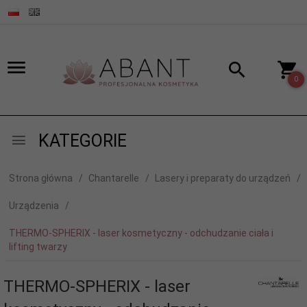
0
KATEGORIE
Strona główna
Chantarelle
Lasery i preparaty do urządzeń
Urządzenia
THERMO-SPHERIX - laser kosmetyczny - odchudzanie ciała i
lifting twarzy
THERMO-SPHERIX - laser