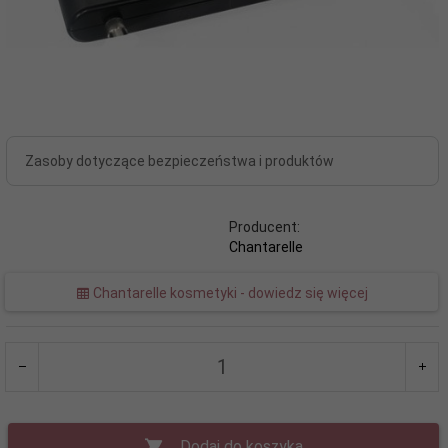
Zasoby dotyczące bezpieczeństwa i produktów
Producent:
Chantarelle
Chantarelle kosmetyki - dowiedz się więcej
Dodaj do koszyka