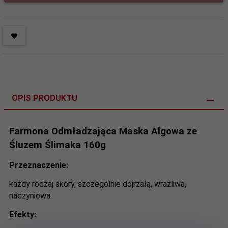
OPIS PRODUKTU
Farmona Odmładzająca Maska Algowa ze
Śluzem Ślimaka 160g
Przeznaczenie:
każdy rodzaj skóry, szczególnie dojrzałą, wrażliwa,
naczyniowa
Efekty: