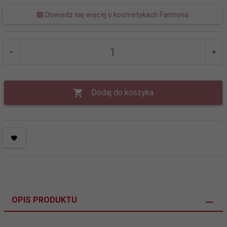
Dowiedz się więcej o kosmetykach Farmona
Dodaj do koszyka
OPIS PRODUKTU