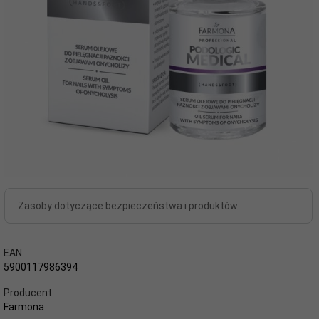
Zasoby dotyczące bezpieczeństwa i produktów
EAN:
5900117986394
Producent:
Farmona