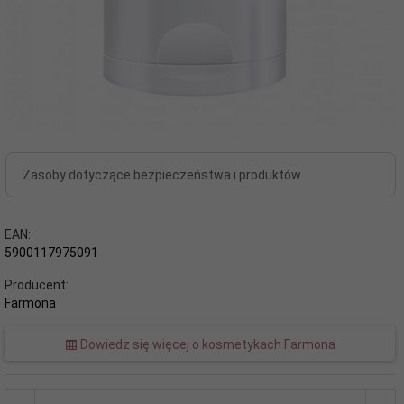
Zasoby dotyczące bezpieczeństwa i produktów
EAN:
5900117975091
Producent:
Farmona
Dowiedz się więcej o kosmetykach Farmona