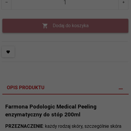
Dodaj do koszyka
OPIS PRODUKTU
Farmona Podologic Medical Peeling
enzymatyczny do stóp 200ml
PRZEZNACZENIE
:
każdy rodzaj skóry, szczególnie skóra