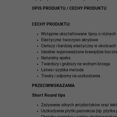
OPIS PRODUKTU / CECHY PRODUKTU
CECHY PRODUKTU:
Wstępnie ukształtowane tipsy o różnych 
Elastyczne tworzywo akrylowe
Cieńszy i bardziej elastyczny w okolica
Idealnie wyprowadzone krawędzie boczn
Naturalny apeks
Twardszy i grubszy na wolnym brzegu
Łatwa i szybka metoda
Trwały i odporny na uszkodzenia
PRZECIWWSKAZANIA
Short Round tips
Zażywanie silnych antybiotyków oraz lek
Uszkodzenia płytki paznokcia (np. płytka 
Choroby paznokci i wałów okołopaznokc