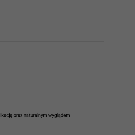
likacją oraz naturalnym wyglądem