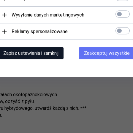
żdego tipsa rozprowadź PRIMER TIPS acid free i odczekaj ok. 3
Wysyłanie danych marketingowych
Reklamy spersonalizowane
g foundation na naturalną płytkę i na spód dopasowanego tipsa.
cy wału okołopaznokciowego i dociśnij go w kierunku wolnego br
z 10 s, dociskając cały czas tips do płytki paznokcia.
Zapisz ustawienia i zamknij
Zaakceptuj wszystkie
UV/LED 48 W, 60 s.
rzchu i spodzie płynem na bazie
y wałach okołopaznokciowych.
w, oczyść z pyłu.
ru hybrydowego, utwardź każdą z nich.
***
.