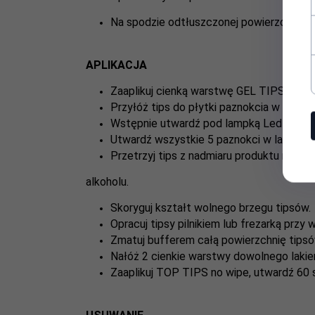
Na spodzie odtłuszczonej powierzchni ka
APLIKACJA
Zaaplikuj cienką warstwę GEL TIPS stron
Przyłóż tips do płytki paznokcia w okoli
Wstępnie utwardź pod lampką Led 3 W prze
Utwardź wszystkie 5 paznokci w lampie 
Przetrzyj tips z nadmiaru produktu na wie
alkoholu.
Skoryguj kształt wolnego brzegu tipsów.
Opracuj tipsy pilnikiem lub frezarką prz
Zmatuj bufferem całą powierzchnię tipsó
Nałóż 2 cienkie warstwy dowolnego lakie
Zaaplikuj TOP TIPS no wipe, utwardź 60 s