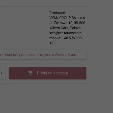
Producent:
VYNN GROUP Sp. z o.o.
ul. Żwirowa 18, 05-506
Wilcza Góra, Polska
info@victoriavynn.pl
mobile: +48 576 088
499
rofesjonalny manicure z użyciem Victoria Vynn
Dodaj do koszyka