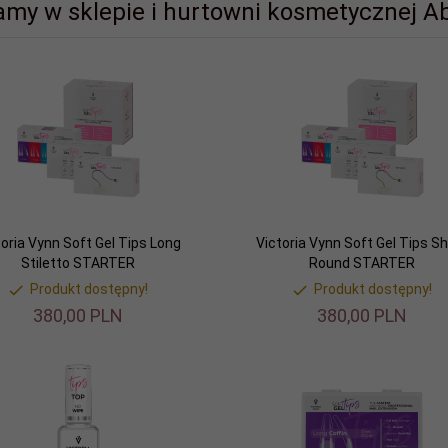
amy w sklepie i hurtowni kosmetycznej Ab
toria Vynn Soft Gel Tips Long
Victoria Vynn Soft Gel Tips Sh
Stiletto STARTER
Round STARTER
Produkt dostępny!
Produkt dostępny!
380,
00
PLN
380,
00
PLN