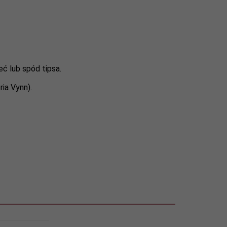
ć lub spód tipsa.
ia Vynn).