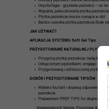
Onychofagia - gryzienie paznokci – na tl
Wypukła, pałeczkowata płytka paznokcia
Płytka paznokcia mocno rosnąca w dół
Bardzo szeroka płytka paznokcia (brak o
JAK UŻYWAĆ?
APLIKACJA SYSTEMU Soft Gel Tips
PRZYGOTOWANIE NATURALNEJ PŁYTKI
Przygotuj płytkę paznokcia: nadaj kształt
Odsączonym pędzelkiem, omijając skórki,
Przygotowaną i odtłuszczoną płytkę pazn
DOBÓR I PRZYGOTOWANIE TIPSÓW
Wybierz kształt i dopasuj odpowiedni rozm
paznokcia.
Preparatem PREP TIPS for degreasing o
dopasowanych tipsów. Pozostaw do całkow