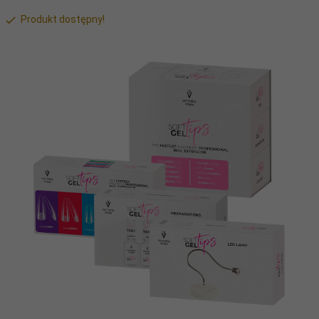
Produkt dostępny!