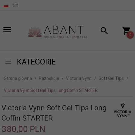
0
KATEGORIE
Strona główna
Paznokcie
Victoria Vynn
Soft Gel Tips
Victoria Vynn Soft Gel Tips Long Coffin STARTER
Victoria Vynn Soft Gel Tips Long
Coffin STARTER
380,
00
PLN