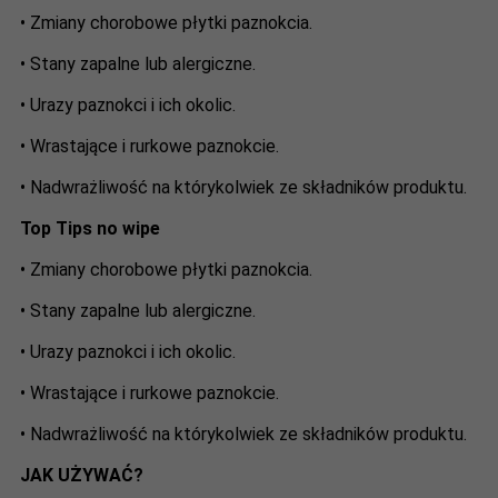
• Zmiany chorobowe płytki paznokcia.
• Stany zapalne lub alergiczne.
• Urazy paznokci i ich okolic.
• Wrastające i rurkowe paznokcie.
• Nadwrażliwość na którykolwiek ze składników produktu.
Top Tips no wipe
• Zmiany chorobowe płytki paznokcia.
• Stany zapalne lub alergiczne.
• Urazy paznokci i ich okolic.
• Wrastające i rurkowe paznokcie.
• Nadwrażliwość na którykolwiek ze składników produktu.
JAK UŻYWAĆ?