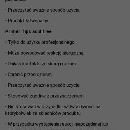
• Przeczytać uważnie sposób użycia.
• Produkt łatwopalny.
Primer Tips acid free
• Tylko do użytku profesjonalnego.
• Może powodować reakcję alergiczną.
• Unikać kontaktu ze skórą i oczami.
• Chronić przed dziećmi.
• Przeczytać uważnie sposób użycia.
• Stosować zgodnie z przeznaczeniem.
• Nie stosować w przypadku nadwrażliwości na
którykolwiek ze składników produktu
• W przypadku wystąpienia reakcji niepożądanej lub