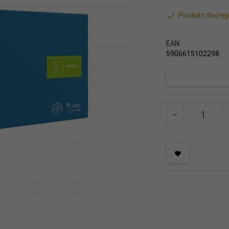
Produkt dostęp
EAN:
5906615102298