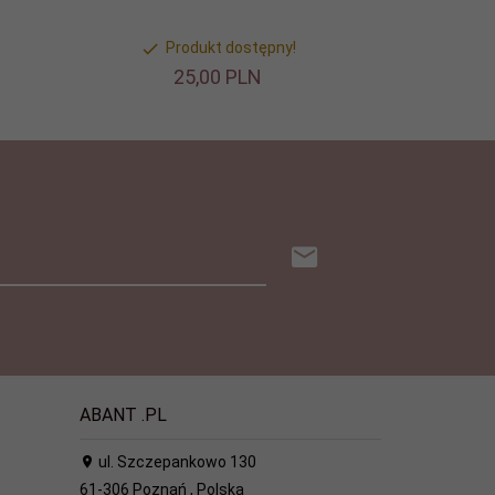
Produkt dostępny!
25,
00
PLN
ABANT .PL
ul. Szczepankowo 130
61-306
Poznań
,
Polska