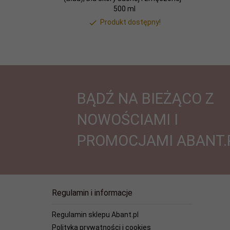
500 ml
Produkt dostępny!
BĄDŹ NA BIEŻĄCO Z
NOWOŚCIAMI I
PROMOCJAMI ABANT.
Regulamin i informacje
Regulamin sklepu Abant.pl
Polityka prywatności i cookies