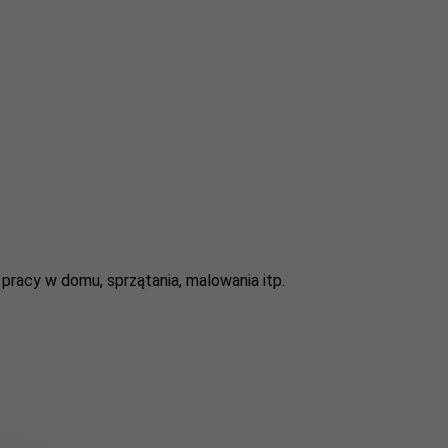
pracy w domu, sprzątania, malowania itp.