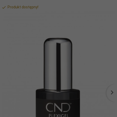
Produkt dostępny!