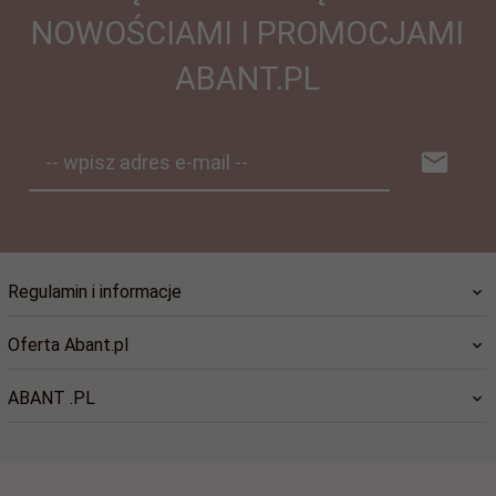
NOWOŚCIAMI I PROMOCJAMI
ABANT.PL
-- wpisz adres e-mail --
Regulamin i informacje
Oferta Abant.pl
ABANT .PL