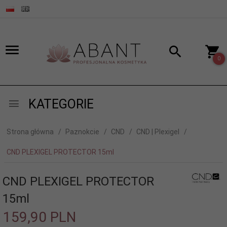
0
KATEGORIE
Strona główna
Paznokcie
CND
CND | Plexigel
CND PLEXIGEL PROTECTOR 15ml
CND PLEXIGEL PROTECTOR
15ml
159,
90
PLN