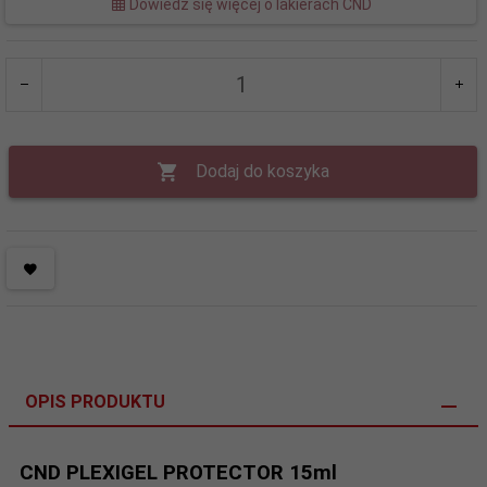
Dowiedz się więcej o lakierach CND
Dodaj do koszyka
OPIS PRODUKTU
CND PLEXIGEL PROTECTOR 15ml