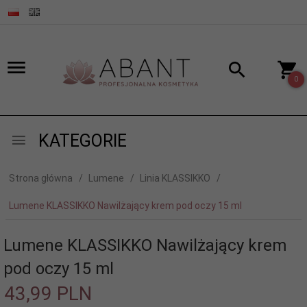
0
KATEGORIE
Strona główna
Lumene
Linia KLASSIKKO
Lumene KLASSIKKO Nawilżający krem pod oczy 15 ml
Lumene KLASSIKKO Nawilżający krem
pod oczy 15 ml
43,
99
PLN