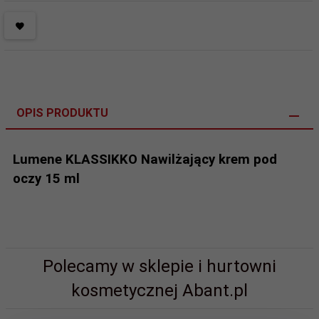
OPIS PRODUKTU
Lumene KLASSIKKO Nawilżający krem pod
oczy 15 ml
Polecamy w sklepie i hurtowni
kosmetycznej Abant.pl