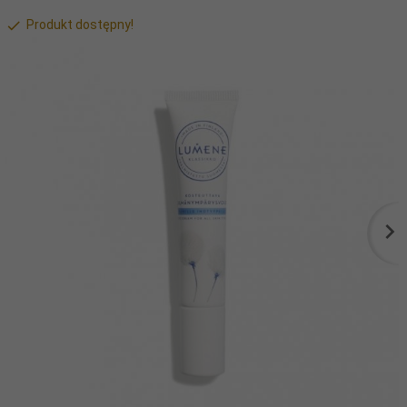
Produkt dostępny!